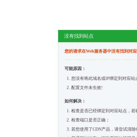
没有找到站点
您的请求在Web服务器中没有找到对
可能原因：
您没有将此域名或IP绑定到对应站
配置文件未生效!
如何解决：
检查是否已经绑定到对应站点，若
检查端口是否正确；
若您使用了CDN产品，请尝试清除