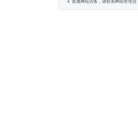
普通网站访客，请联系网站管理员